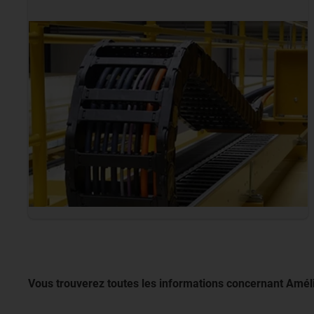
Vous trouverez toutes les informations concernant Amélio