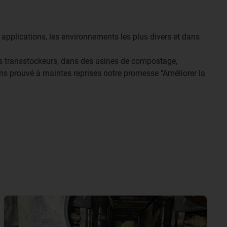
applications, les environnements les plus divers et dans
 des transstockeurs, dans des usines de compostage,
ns prouvé à maintes reprises notre promesse "Améliorer la