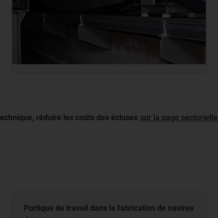
technique, réduire les coûts des écluses
sur la page sectoriell
Portique de travail dans la fabrication de navires