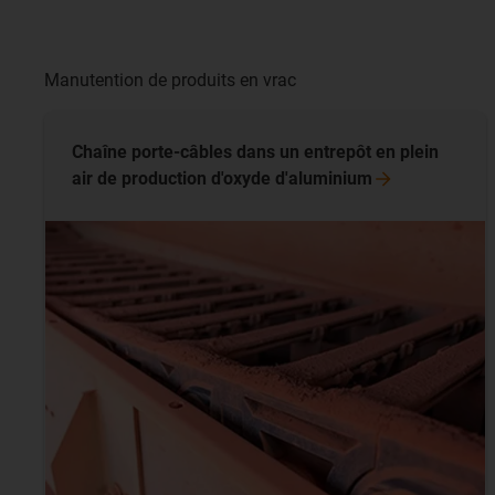
Manutention de produits en vrac
Chaîne porte-câbles dans un entrepôt en plein
air de production d'oxyde
d'aluminium