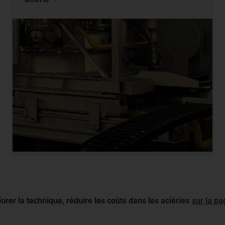
rer la technique, réduire les coûts dans les aciéries
sur la pa