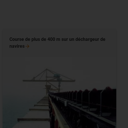
Course de plus de 400 m sur un déchargeur de
navires