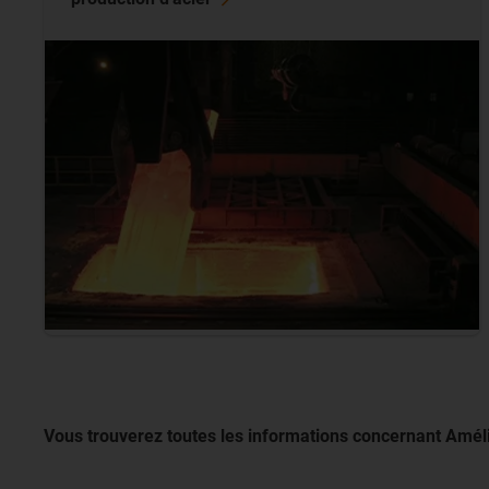
Vous trouverez toutes les informations concernant Amélio