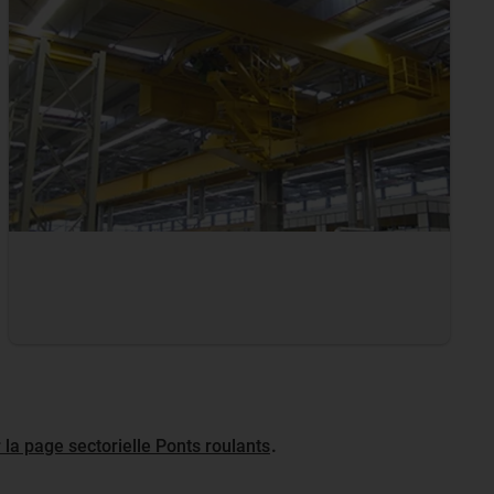
 la page sectorielle Ponts roulants
.