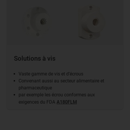
Solutions à vis
Vaste gamme de vis et d’écrous
Convenant aussi au secteur alimentaire et
pharmaceutique
par exemple les écrou conformes aux
exigences du FDA
A180FLM