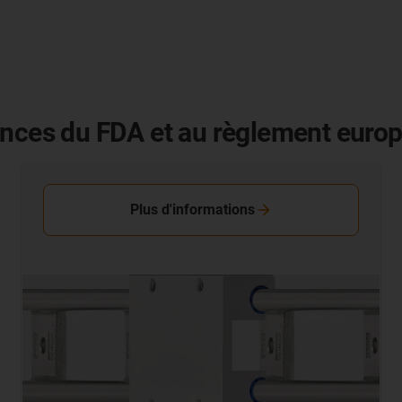
ences du FDA et au règlement euro
Plus d'informations