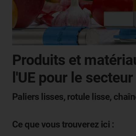
Produits et matéri
l'UE pour le secteur
Paliers lisses, rotule lisse, ch
Ce que vous trouverez ici :