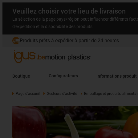
Veuillez choisir votre lieu de livraison
La sélection de la page pays/région peut influencer différents facteu
d'expédition et la disponibilité des produits.
Produits prêts à expédier à partir de 24 heures
Boutique
Configurateurs
Informations produit
Page d'accueil
Secteurs d'activité
Emballage et produits alimentai