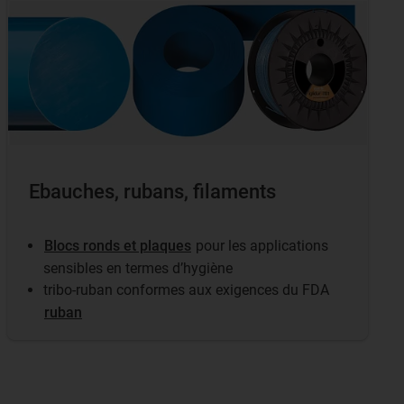
Ebauches, rubans, filaments
Blocs ronds et plaques
pour les applications
sensibles en termes d’hygiène
tribo-ruban conformes aux exigences du FDA
ruban