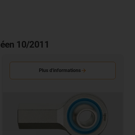
péen 10/2011
Plus d'informations