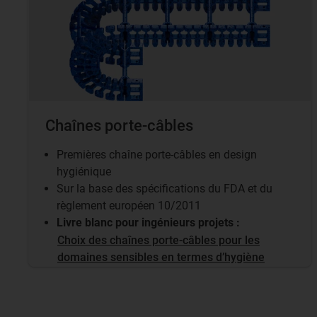
Chaînes porte-câbles
Premières chaîne porte-câbles en design
hygiénique
Sur la base des spécifications du FDA et du
règlement européen 10/2011
Livre blanc pour ingénieurs projets :
Choix des chaînes porte-câbles pour les
domaines sensibles en termes d’hygiène