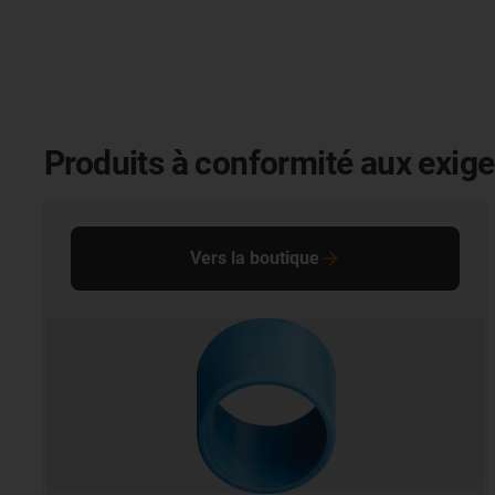
Produits à conformité aux exig
Vers la boutique