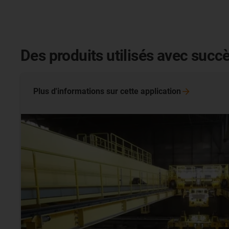
Des produits utilisés avec succè
Plus d'informations sur cette
application