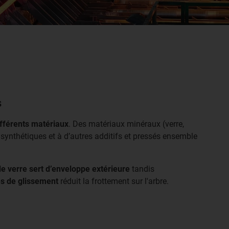
s
fférents matériaux
. Des matériaux minéraux (verre,
synthétiques et à d’autres additifs et pressés ensemble
de verre sert d’enveloppe extérieure
tandis
és de glissement
réduit la frottement sur l'arbre.