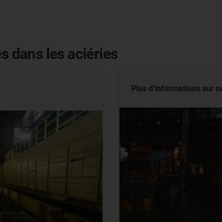
s dans les aciéries
Plus d'informations sur c