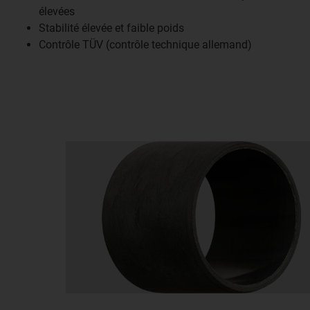
élevées
Stabilité élevée et faible poids
Contrôle TÜV (contrôle technique allemand)