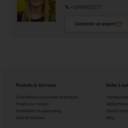
+32494525277
Contacter un expert
Produits & Services
Boîte à out
Échantillons et journées techniques
Configurateu
Projets sur mesure
Médiathèqu
Installation et supervising
Stand virtue
Délai de livraison
Blog