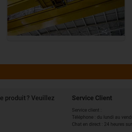
e produit ? Veuillez
Service Client
Service client :
Téléphone : du lundi au ven
Chat en direct : 24 heures su