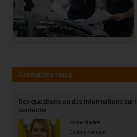
Contactez-nous
Des questions ou des informations sur l
contacter :
Hanne Geelen
Country Manager