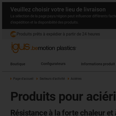
Veuillez choisir votre lieu de livraison
La sélection de la page pays/région peut influencer différents facteu
d'expédition et la disponibilité des produits.
Produits prêts à expédier à partir de 24 heures
Boutique
Configurateurs
Informations produit
Page d'accueil
Secteurs d'activité
Aciéries
Produits pour aciér
Résistance à la forte chaleur e