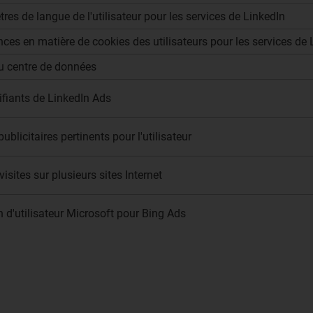
res de langue de l'utilisateur pour les services de LinkedIn
ences en matière de cookies des utilisateurs pour les services de 
 du centre de données
ifiants de LinkedIn Ads
licitaires pertinents pour l'utilisateur
visites sur plusieurs sites Internet
n d'utilisateur Microsoft pour Bing Ads