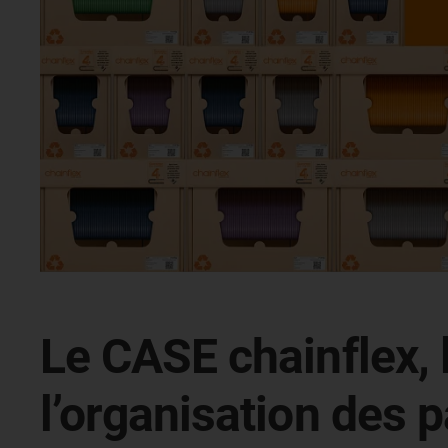
Le CASE chainflex, l
l’organisation des p