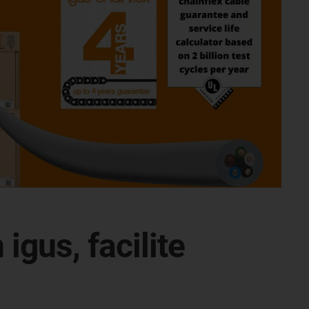
igus, facilite