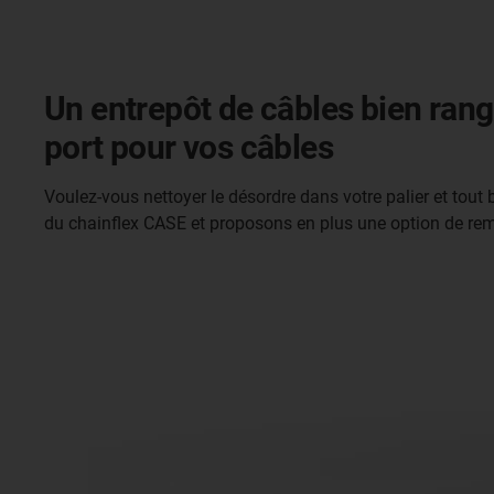
Un entrepôt de câbles bien rang
port pour vos câbles
Voulez-vous nettoyer le désordre dans votre palier et tout b
du chainflex CASE et proposons en plus une option de re