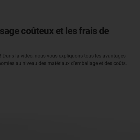
sage coûteux et les frais de
aut ! Dans la vidéo, nous vous expliquons tous les avantages
nomies au niveau des matériaux d’emballage et des coûts.