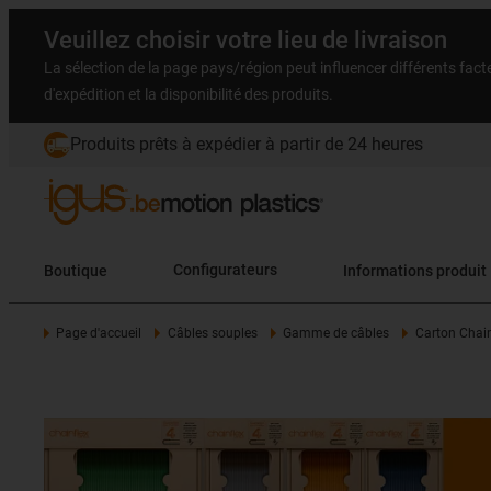
Veuillez choisir votre lieu de livraison
La sélection de la page pays/région peut influencer différents facteu
d'expédition et la disponibilité des produits.
Produits prêts à expédier à partir de 24 heures
Boutique
Configurateurs
Informations produit
Page d'accueil
Câbles souples
Gamme de câbles
Carton Chai