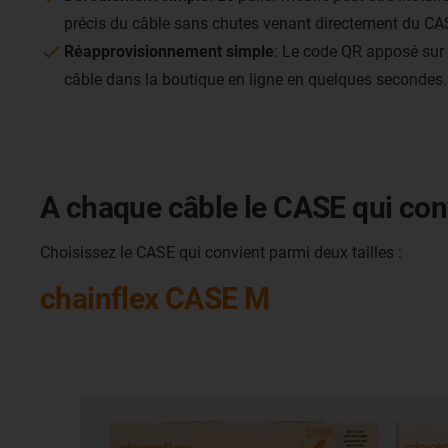
précis du câble sans chutes venant directement du CA
Réapprovisionnement simple
: Le code QR apposé su
câble dans la boutique en ligne en quelques secondes.
A chaque câble le CASE qui con
Choisissez le CASE qui convient parmi deux tailles :
chainflex CASE M