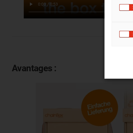
Avantages :