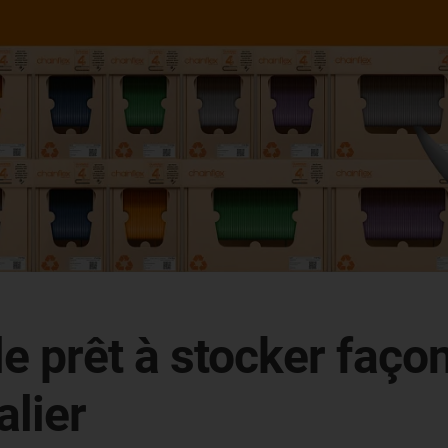
e prêt à stocker façon 
alier