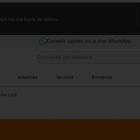
rs tels que le prix, les options
Conseils rapides via le chat WhatsApp
Industries
Services
Entreprise
nflex CASE