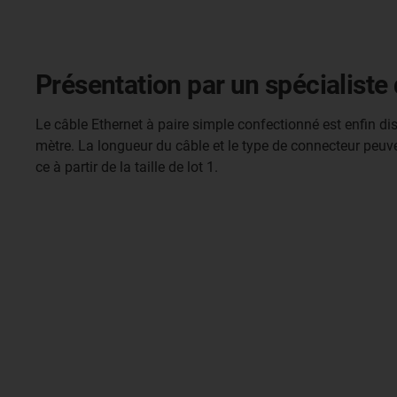
Présentation par un spécialiste
Le câble Ethernet à paire simple confectionné est enfin di
mètre. La longueur du câble et le type de connecteur peuven
ce à partir de la taille de lot 1.