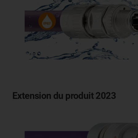
Extension du produit 2023