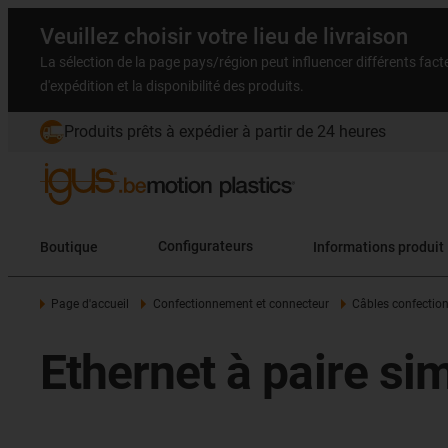
Veuillez choisir votre lieu de livraison
La sélection de la page pays/région peut influencer différents facteu
d'expédition et la disponibilité des produits.
Produits prêts à expédier à partir de 24 heures
Boutique
Configurateurs
Informations produit
Page d'accueil
Confectionnement et connecteur
Câbles confectio
Ethernet à paire si