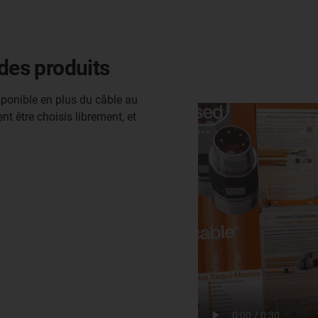
 des produits
sponible en plus du câble au
t être choisis librement, et