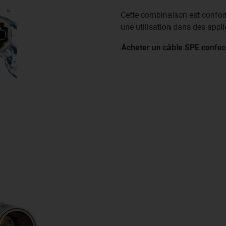
Cette combinaison est conform
une utilisation dans des appl
Acheter un câble SPE confe