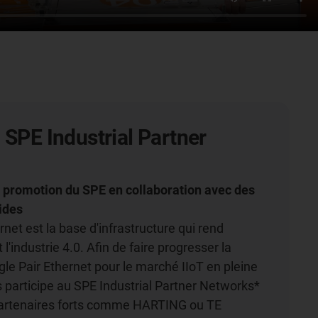
 SPE Industrial Partner
a promotion du SPE en collaboration avec des
ides
rnet est la base d'infrastructure qui rend
t l'industrie 4.0. Afin de faire progresser la
gle Pair Ethernet pour le marché IIoT en pleine
s participe au SPE Industrial Partner Networks*
partenaires forts comme HARTING ou TE