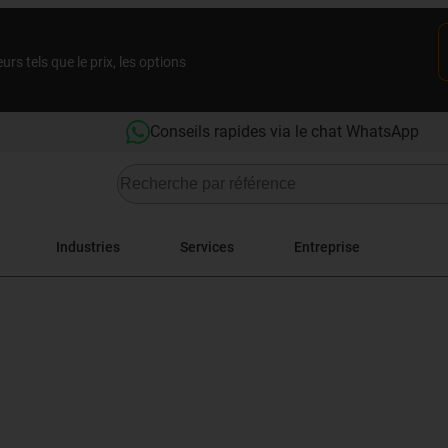
rs tels que le prix, les options
Conseils rapides via le chat WhatsApp
Industries
Services
Entreprise