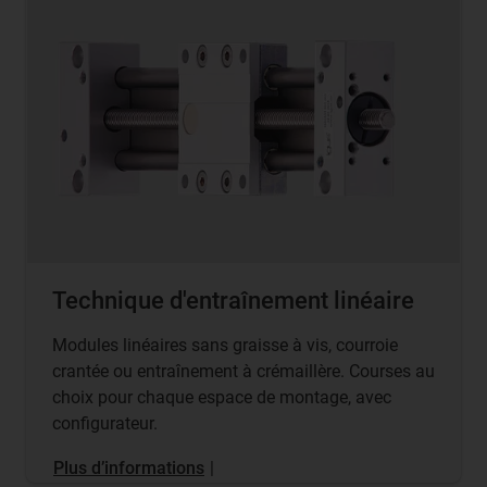
Technique d'entraînement linéaire
Modules linéaires sans graisse à vis, courroie
crantée ou entraînement à crémaillère. Courses au
choix pour chaque espace de montage, avec
configurateur.
Plus d’informations
|