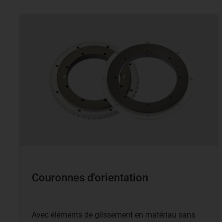
Couronnes d'orientation
Avec éléments de glissement en matériau sans