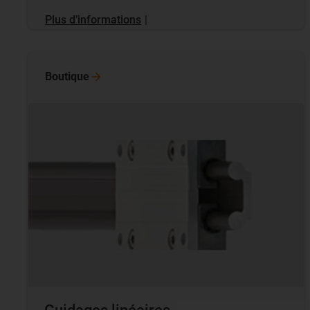
Plus d’informations
|
Boutique