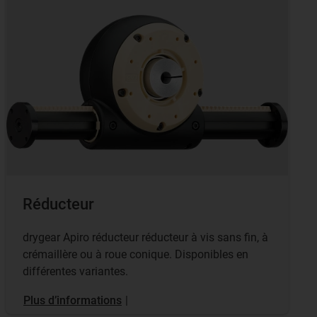
Réducteur
drygear Apiro réducteur réducteur à vis sans fin, à
crémaillère ou à roue conique. Disponibles en
différentes variantes.
Plus d’informations
|