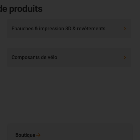
de produits
Ebauches & impression 3D & revêtements
Composants de vélo
Boutique