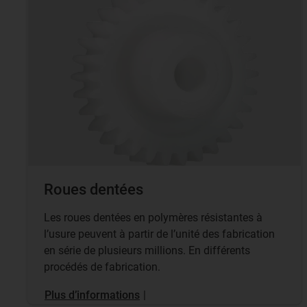
Roues dentées
Les roues dentées en polymères résistantes à
l’usure peuvent à partir de l’unité des fabrication
en série de plusieurs millions. En différents
procédés de fabrication.
Plus d’informations
|