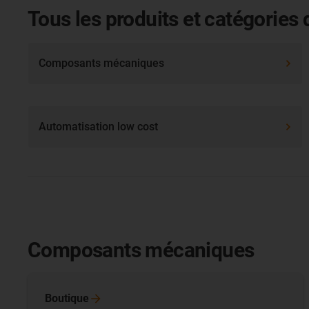
Tous les produits et catégories 
Composants mécaniques
Automatisation low cost
Composants mécaniques
Boutique