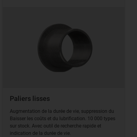
Paliers lisses
Augmentation de la durée de vie, suppression du
Baisser les coûts et du lubrification. 10 000 types
sur stock. Avec outil de recherche rapide et
indication de la durée de vie.