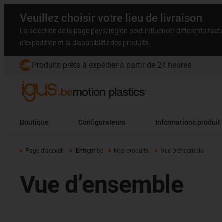
Veuillez choisir votre lieu de livraison
La sélection de la page pays/région peut influencer différents facteu
d'expédition et la disponibilité des produits.
Produits prêts à expédier à partir de 24 heures
Boutique
Configurateurs
Informations produit
Page d'accueil
Entreprise
Nos produits
Vue D’ensemble
Vue d’ensemble