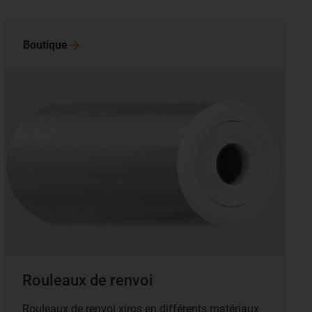
Boutique
Rouleaux de renvoi
Rouleaux de renvoi xiros en différents matériaux