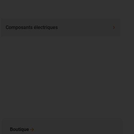
Composants électriques
Boutique