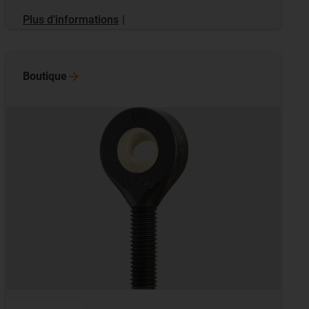
Plus d’informations
|
Boutique