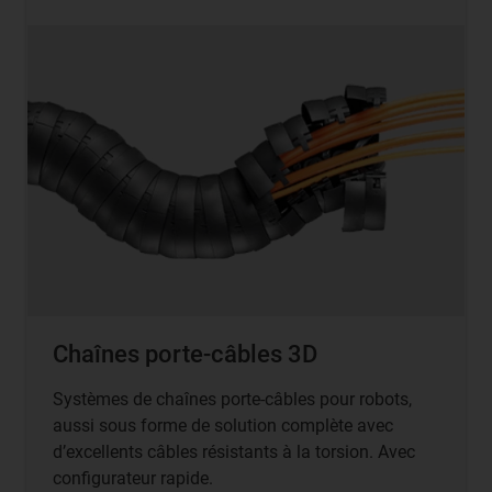
Chaînes porte-câbles 3D
Systèmes de chaînes porte-câbles pour robots,
aussi sous forme de solution complète avec
d’excellents câbles résistants à la torsion. Avec
configurateur rapide.