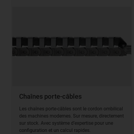
Chaînes porte-câbles
Les chaînes porte-câbles sont le cordon ombilical
des machines modernes. Sur mesure, directement
sur stock. Avec système d’expertise pour une
configuration et un calcul rapides.