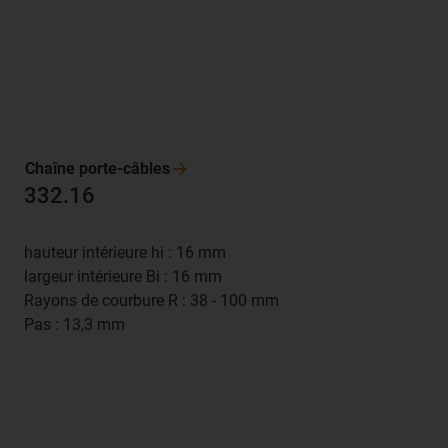
Chaîne
porte-câbles
332.16
hauteur intérieure hi : 16 mm
largeur intérieure Bi : 16 mm
Rayons de courbure R : 38 - 100 mm
Pas : 13,3 mm