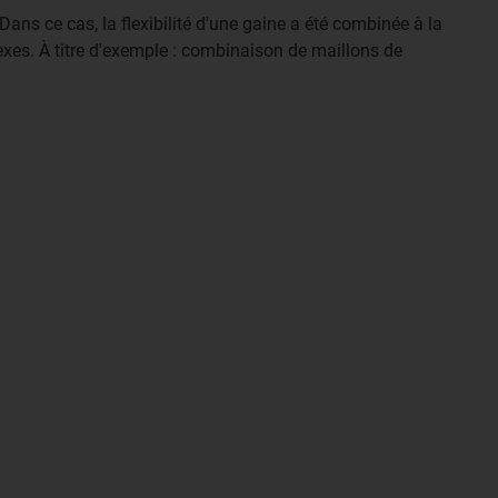
ans ce cas, la flexibilité d'une gaine a été combinée à la
es. À titre d'exemple : combinaison de maillons de