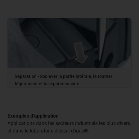
Séparation - Soulever la partie latérale, la tourner
légèrement et la séparer ensuite
Exemples d'application
Applications dans les secteurs industriels les plus divers
et dans le laboratoire d'essai d'igus®.