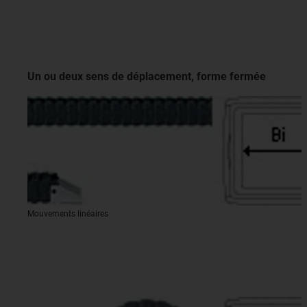
Un ou deux sens de déplacement, forme fermée
Mouvements linéaires