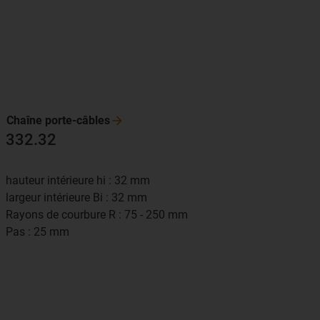
Chaîne
porte-câbles
332.32
hauteur intérieure hi : 32 mm
largeur intérieure Bi : 32 mm
Rayons de courbure R : 75 - 250 mm
Pas : 25 mm