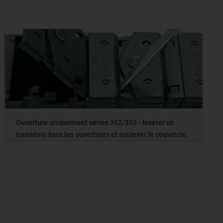
Ouverture uniquement séries 352/353 - Insérer un
tournevis dans les ouvertures et soulever le couvercle