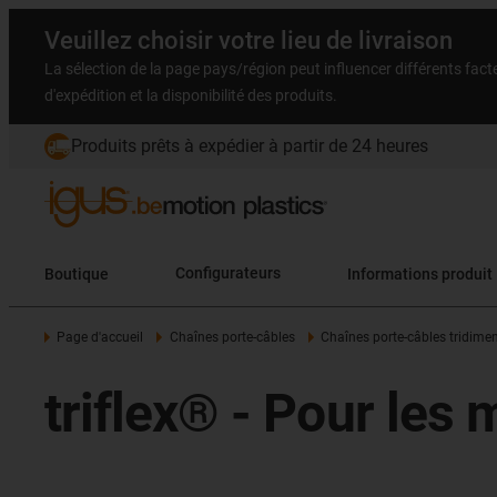
Veuillez choisir votre lieu de livraison
La sélection de la page pays/région peut influencer différents facteu
d'expédition et la disponibilité des produits.
Produits prêts à expédier à partir de 24 heures
Boutique
Configurateurs
Informations produit
Page d'accueil
Chaînes porte-câbles
Chaînes porte-câbles tridime
triflex® - Pour les