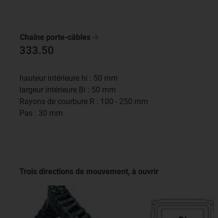
Chaîne
porte-câbles
333.50
hauteur intérieure hi : 50 mm
largeur intérieure Bi : 50 mm
Rayons de courbure R : 100 - 250 mm
Pas : 30 mm
Trois directions de mouvement, à ouvrir