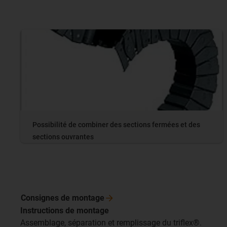
Possibilité de combiner des sections fermées et des
sections ouvrantes
Consignes de
montage
Instructions de montage
Assemblage, séparation et remplissage du triflex®.