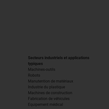
Secteurs industriels et applications
typiques
Machines-outils
Robots
Manutention de matériaux
Industrie du plastique
Machines de construction
Fabrication de véhicules
Equipement médical