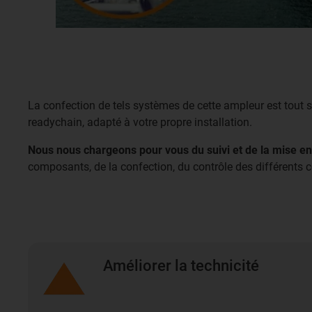
La confection de tels systèmes de cette ampleur est tout s
readychain, adapté à votre propre installation.
Nous nous chargeons pour vous du suivi et de la mise en
composants, de la confection, du contrôle des différents
Améliorer la technicité