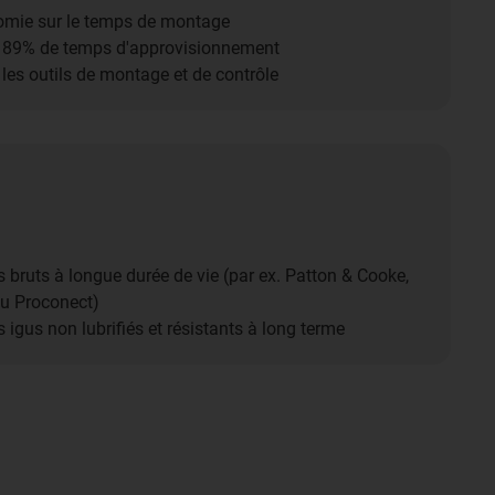
mie sur le temps de montage
 89% de temps d'approvisionnement
les outils de montage et de contrôle
bruts à longue durée de vie (par ex. Patton & Cooke,
u Proconect)
igus non lubrifiés et résistants à long terme