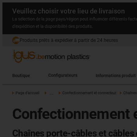
Veuillez choisir votre lieu de livraison
La sélection de la page pays/région peut influencer différents facteu
d'expédition et la disponibilité des produits.
Produits prêts à expédier à partir de 24 heures
Boutique
Configurateurs
Informations produit
...
Page d'accueil
Confectionnement et connecteur
Chaînes
Confectionnement en
Chaînes porte-câbles et câbles c