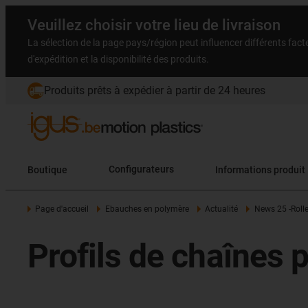
Veuillez choisir votre lieu de livraison
La sélection de la page pays/région peut influencer différents facteu
d'expédition et la disponibilité des produits.
Produits prêts à expédier à partir de 24 heures
Boutique
Configurateurs
Informations produit
Page d'accueil
Ebauches en polymère
Actualité
News 25 -Roll
Profils de chaînes 