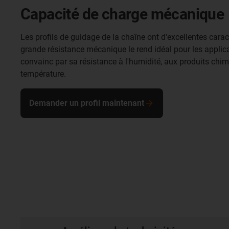
Capacité de charge mécanique
Les profils de guidage de la chaîne ont d'excellentes carac
grande résistance mécanique le rend idéal pour les applic
convainc par sa résistance à l'humidité, aux produits chim
température.
Demander un profil maintenant