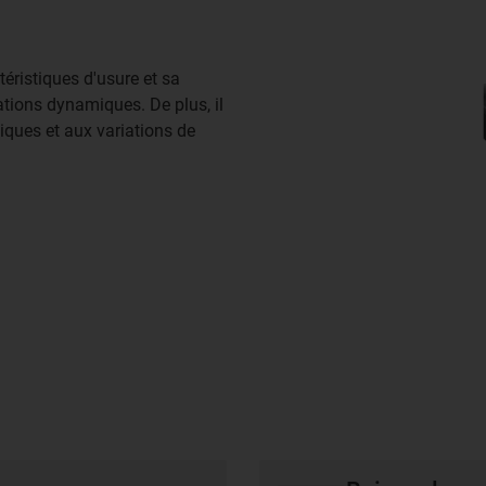
téristiques d'usure et sa
ations dynamiques. De plus, il
iques et aux variations de