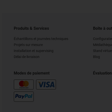
Produits & Services
Boîte à out
Échantillons et journées techniques
Configurateu
Projets sur mesure
Médiathèqu
Installation et supervising
Stand virtue
Délai de livraison
Blog
Modes de paiement
Évaluation