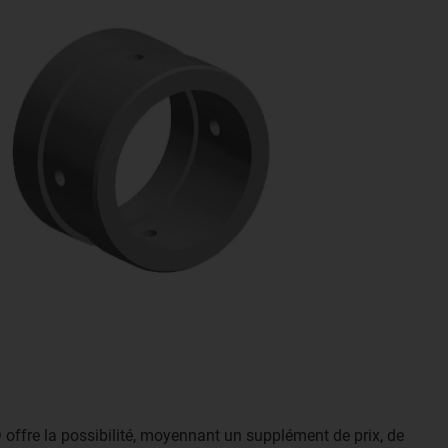
 offre la possibilité, moyennant un supplément de prix, de