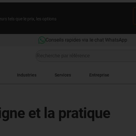
rs tels que le prix, les options
Conseils rapides via le chat WhatsApp
Industries
Services
Entreprise
gne et la pratique