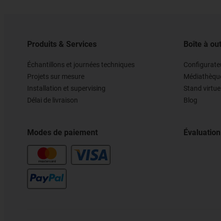
Produits & Services
Boîte à out
Échantillons et journées techniques
Configurateu
Projets sur mesure
Médiathèqu
Installation et supervising
Stand virtue
Délai de livraison
Blog
Modes de paiement
Évaluation