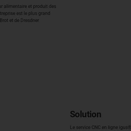
 alimentaire et produit des
treprise est le plus grand
Brot et de Dresdner
Solution
Le service CNC en ligne igus®