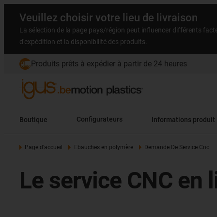
Veuillez choisir votre lieu de livraison
La sélection de la page pays/région peut influencer différents facteu
d'expédition et la disponibilité des produits.
Produits prêts à expédier à partir de 24 heures
Boutique
Configurateurs
Informations produit
Page d'accueil
Ebauches en polymère
Demande De Service Cnc
Le service CNC en li