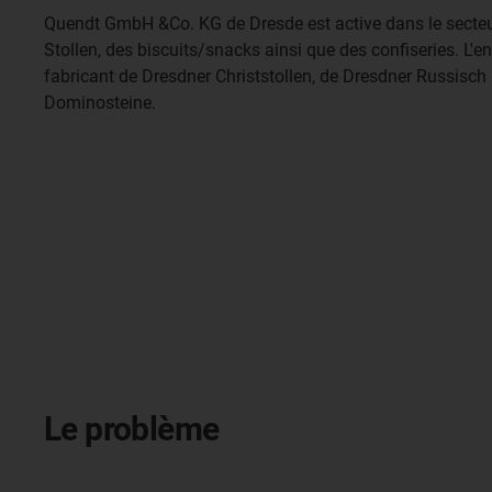
Quendt GmbH &Co. KG de Dresde est active dans le secteur
Stollen, des biscuits/snacks ainsi que des confiseries. L'en
fabricant de Dresdner Christstollen, de Dresdner Russisch 
Dominosteine.
Le problème