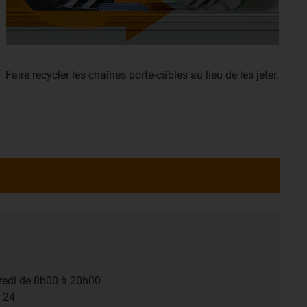
Faire recycler les chaînes porte-câbles au lieu de les jeter.
dredi de 8h00 à 20h00
r 24