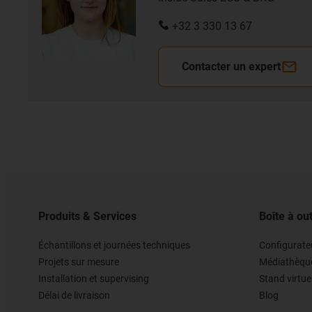
+32 3 330 13 67
Contacter un expert
Produits & Services
Boîte à out
Échantillons et journées techniques
Configurateu
Projets sur mesure
Médiathèqu
Installation et supervising
Stand virtue
Délai de livraison
Blog