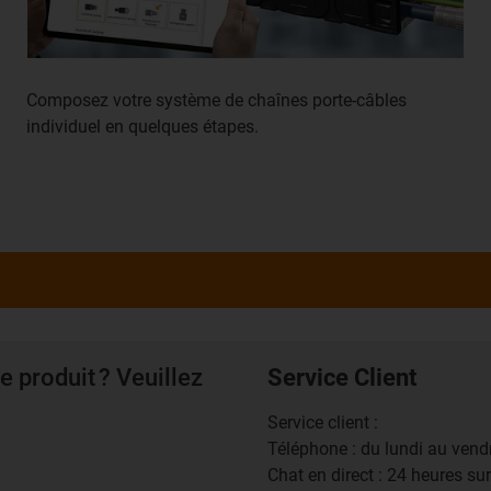
Composez votre système de chaînes porte-câbles
individuel en quelques étapes.
e produit ? Veuillez
Service Client
Service client :
Téléphone : du lundi au ven
Chat en direct : 24 heures su