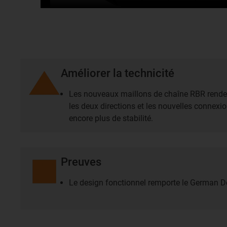
Améliorer la technicité
Les nouveaux maillons de chaîne RBR rende
les deux directions et les nouvelles connexio
encore plus de stabilité.
Preuves
Le design fonctionnel remporte le German 