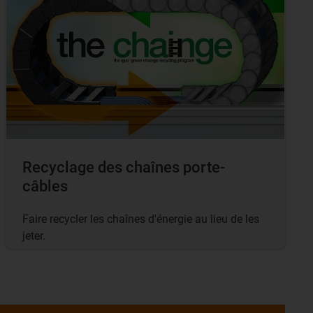
Recyclage des chaînes porte-
câbles
Faire recycler les chaînes d'énergie au lieu de les
jeter.