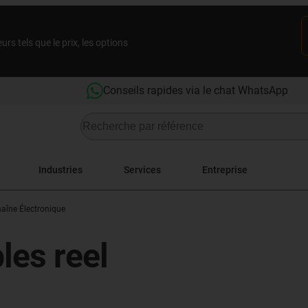
rs tels que le prix, les options
Conseils rapides via le chat WhatsApp
Industries
Services
Entreprise
aîne Électronique
les reel