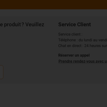
e produit ? Veuillez
Service Client
Service client :
Téléphone : du lundi au ven
Chat en direct : 24 heures su
Réserver un appel
Prendre rendez-vous avec u