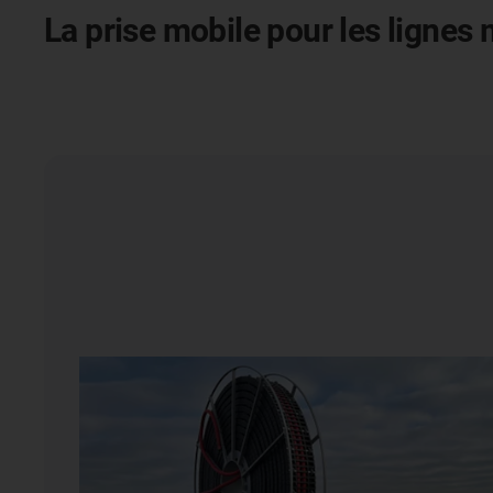
La prise mobile pour les ligne