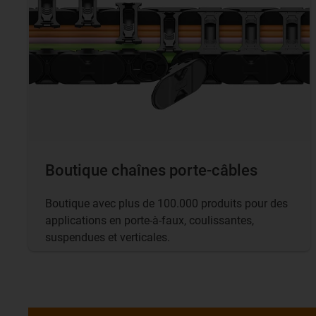
Boutique chaînes porte-câbles
Boutique avec plus de 100.000 produits pour des
applications en porte-à-faux, coulissantes,
suspendues et verticales.