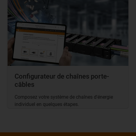
Configurateur de chaînes porte-
câbles
Composez votre système de chaînes d'énergie
individuel en quelques étapes.