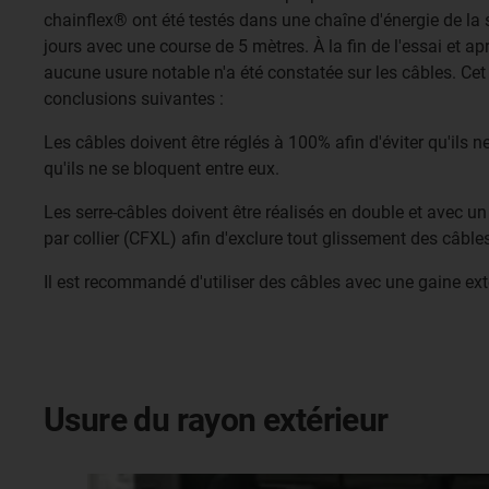
chainflex® ont été testés dans une chaîne d'énergie de la
jours avec une course de 5 mètres. À la fin de l'essai et ap
aucune usure notable n'a été constatée sur les câbles. Cet 
conclusions suivantes :
Les câbles doivent être réglés à 100% afin d'éviter qu'ils 
qu'ils ne se bloquent entre eux.
Les serre-câbles doivent être réalisés en double et avec
par collier (CFXL) afin d'exclure tout glissement des câble
Il est recommandé d'utiliser des câbles avec une gaine ext
Usure du rayon extérieur