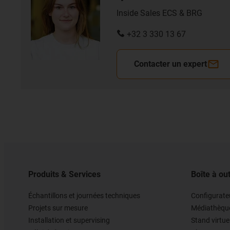
Inside Sales ECS & BRG
+32 3 330 13 67
Contacter un expert
Produits & Services
Boîte à out
Échantillons et journées techniques
Configurateu
Projets sur mesure
Médiathèqu
Installation et supervising
Stand virtue