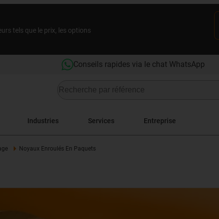
rs tels que le prix, les options
Conseils rapides via le chat WhatsApp
Industries
Services
Entreprise
age
Noyaux Enroulés En Paquets