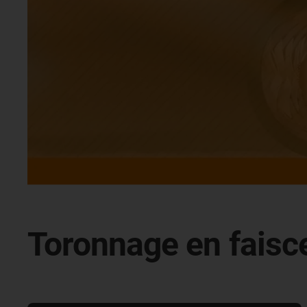
Toronnage en faisc