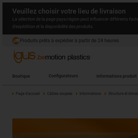
Veuillez choisir votre lieu de livraison
La sélection de la page pays/région peut influencer différents facteu
d'expédition et la disponibilité des produits.
Produits prêts à expédier à partir de 24 heures
Boutique
Configurateurs
Informations produit
Page d'accueil
Câbles souples
Informations
Structure et blind