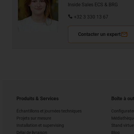
Inside Sales ECS & BRG
+32 3 330 13 67
Contacter un expert
Produits & Services
Boîte à out
Échantillons et journées techniques
Configurateu
Projets sur mesure
Médiathèqu
Installation et supervising
Stand virtue
Délai de livraison
Blog