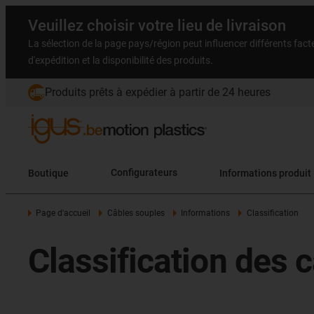
Veuillez choisir votre lieu de livraison
La sélection de la page pays/région peut influencer différents facteu
d'expédition et la disponibilité des produits.
Produits prêts à expédier à partir de 24 heures
Boutique
Configurateurs
Informations produit
Page d'accueil
Câbles souples
Informations
Classification
Classification des 