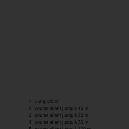
1 : autoportant
2 : course allant jusqu'à 10 m
3 : course allant jusqu’à 20 m
4 : course allant jusqu’à 50 m