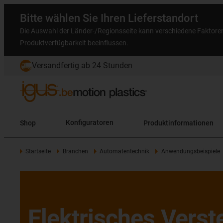
Bitte wählen Sie Ihren Lieferstandort
Die Auswahl der Länder-/Regionsseite kann verschiedene Faktore
Produktverfügbarkeit beeinflussen.
Versandfertig ab 24 Stunden
Shop
Konfiguratoren
Produktinformationen
Startseite
Branchen
Automatentechnik
Anwendungsbeispiele
Elektrisches Verst