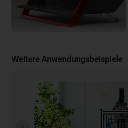
Weitere Anwendungsbeispiele