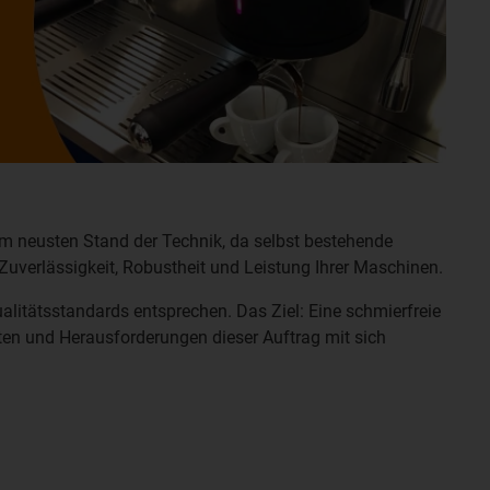
em neusten Stand der Technik, da selbst bestehende
Zuverlässigkeit, Robustheit und Leistung Ihrer Maschinen.
litätsstandards entsprechen. Das Ziel: Eine schmierfreie
en und Herausforderungen dieser Auftrag mit sich