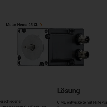
Motor Nema 23
XL
Lösung
verschiedenen
CIME entwickelte mit Hilfe von