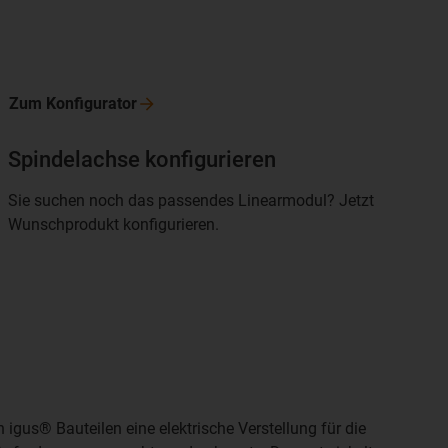
Zum
Konfigurator
Spindelachse konfigurieren
Sie suchen noch das passendes Linearmodul? Jetzt
Wunschprodukt konfigurieren.
 igus® Bauteilen eine elektrische Verstellung für die