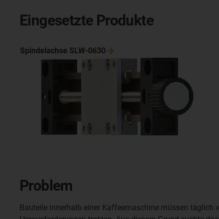
Eingesetzte Produkte
Spindelachse
SLW-0630
Problem
Bauteile innerhalb einer Kaffeemaschine müssen täglich 