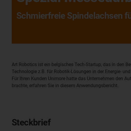
Schmierfreie Spindelachsen 
Art Robotics ist ein belgisches Tech-Startup, das in den
Technologie z.B. für Robotik-Lösungen in der Energie- un
Für Ihren Kunden Unimore hatte das Unternehmen den Auf
brachte, erfahren Sie in diesem Anwendungsbericht.
Steckbrief