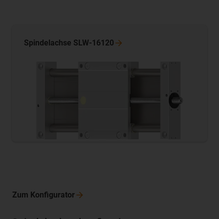
Spindelachse
SLW-16120
Zum
Konfigurator