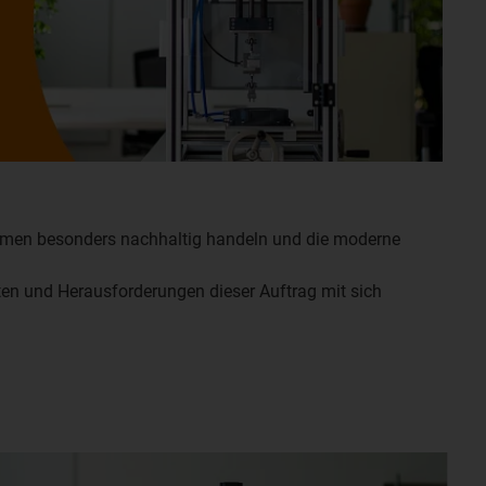
rnehmen besonders nachhaltig handeln und die moderne
en und Herausforderungen dieser Auftrag mit sich