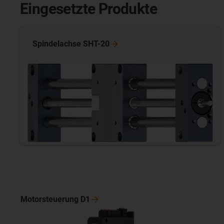
Eingesetzte Produkte
Spindelachse
SHT-20
Motorsteuerung
D1