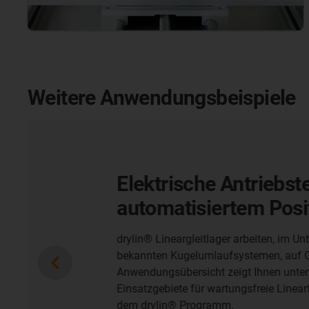
Weitere Anwendungsbeispiele