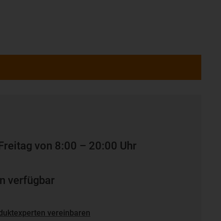
Freitag von 8:00 – 20:00 Uhr
n verfügbar
duktexperten vereinbaren