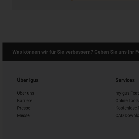
Was können wir für Sie verbessern? Geben Sie uns Ihr 
Über igus
Services
Über uns
myigus Feat
Karriere
Online Tools
Presse
Kostenlose 
Messe
CAD Downlo