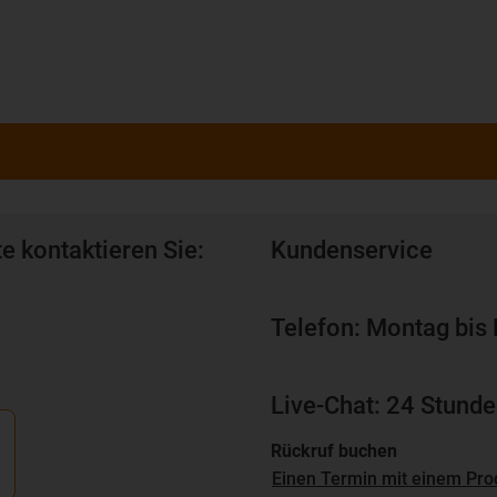
e kontaktieren Sie:
Kundenservice
Telefon: Montag bis 
Live-Chat: 24 Stunde
Rückruf buchen
Einen Termin mit einem Pro