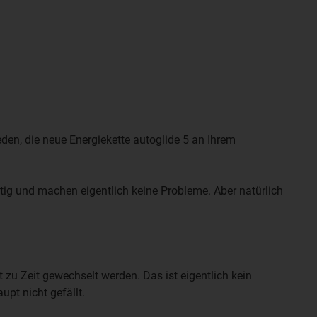
den, die neue Energiekette autoglide 5 an Ihrem
tig und machen eigentlich keine Probleme. Aber natürlich
u Zeit gewechselt werden. Das ist eigentlich kein
upt nicht gefällt.