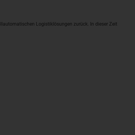
lautomatischen Logistiklösungen zurück. In dieser Zeit