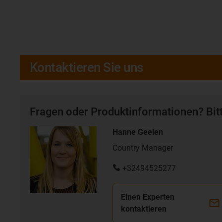
Kontaktieren Sie uns
Fragen oder Produktinformationen? Bitt
Hanne Geelen
Country Manager
+32494525277
Einen Experten
kontaktieren