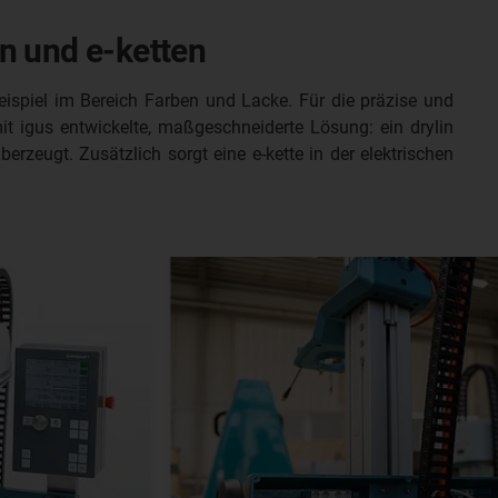
n und e-ketten
piel im Bereich Farben und Lacke. Für die präzise und
 igus entwickelte, maßgeschneiderte Lösung: ein drylin
zeugt. Zusätzlich sorgt eine e-kette in der elektrischen