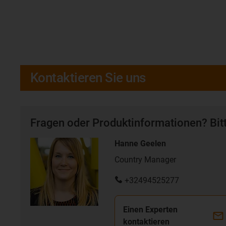
Kontaktieren Sie uns
Fragen oder Produktinformationen? Bitt
Hanne Geelen
Country Manager
+32494525277
Einen Experten
kontaktieren