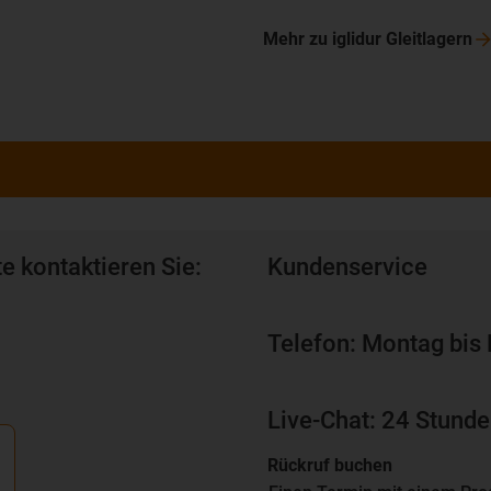
Mehr zu iglidur Gleitlagern
e kontaktieren Sie:
Kundenservice
Telefon: Montag bis 
Live-Chat: 24 Stunde
Rückruf buchen