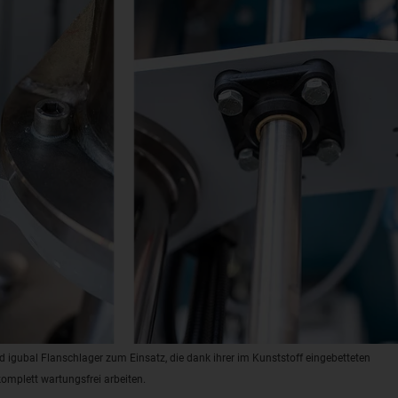
nd igubal Flanschlager zum Einsatz, die dank ihrer im Kunststoff eingebetteten
omplett wartungsfrei arbeiten.