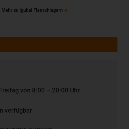
Mehr zu igubal
Flanschlagern
Freitag von 8:00 – 20:00 Uhr
n verfügbar