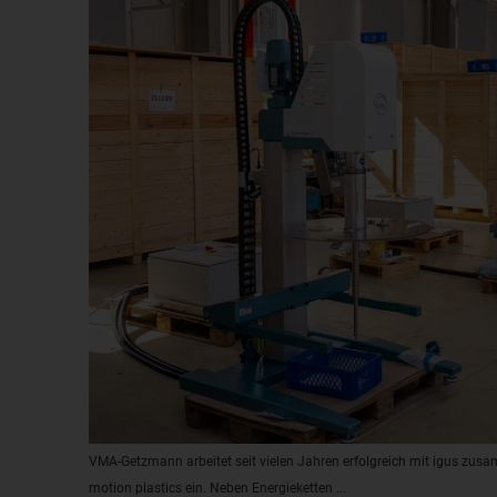
VMA-Getzmann arbeitet seit vielen Jahren erfolgreich mit igus zus
motion plastics ein. Neben Energieketten ...