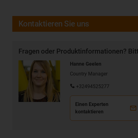
Kontaktieren Sie uns
Fragen oder Produktinformationen? Bitt
Hanne Geelen
Country Manager
+32494525277
Einen Experten
kontaktieren