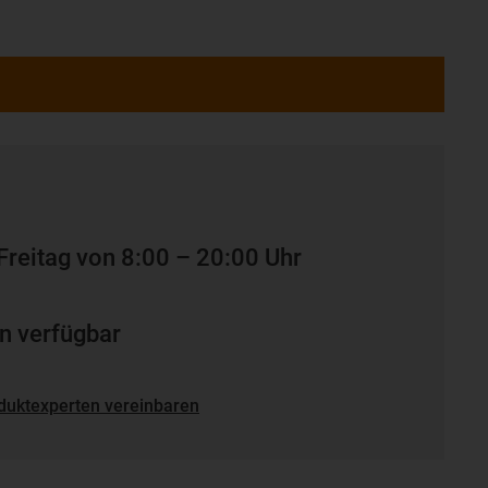
Freitag von 8:00 – 20:00 Uhr
n verfügbar
duktexperten vereinbaren