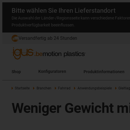
Bitte wählen Sie Ihren Lieferstandort
Die Auswahl der Länder-/Regionsseite kann verschiedene Faktore
Produktverfügbarkeit beeinflussen.
Versandfertig ab 24 Stunden
Shop
Konfiguratoren
Produktinformationen
Startseite
Branchen
Fahrrad
Anwendungsbeispiele
Gleitl
Weniger Gewicht mit