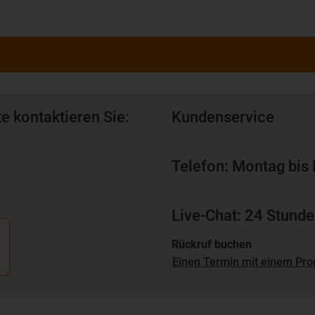
e kontaktieren Sie:
Kundenservice
Telefon: Montag bis 
Live-Chat: 24 Stunde
Rückruf buchen
Einen Termin mit einem Pro