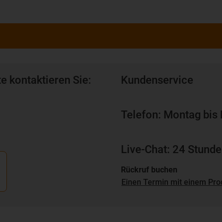
e kontaktieren Sie:
Kundenservice
Telefon: Montag bis 
Live-Chat: 24 Stunde
Rückruf buchen
Einen Termin mit einem Pro