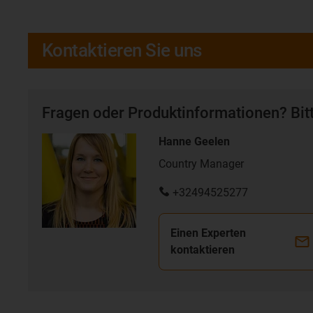
Kontaktieren Sie uns
Fragen oder Produktinformationen? Bitt
Hanne Geelen
Country Manager
+32494525277
Einen Experten
kontaktieren