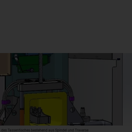
 des Tassentisches bestehend aus Spindel und Traverse