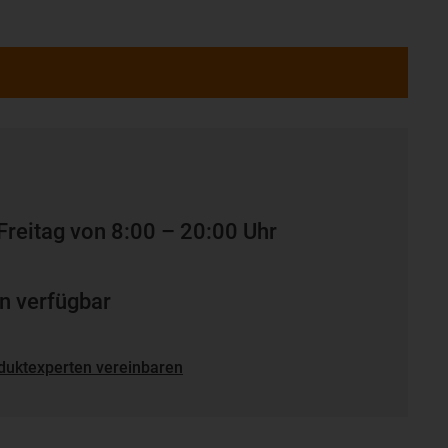
Freitag von 8:00 – 20:00 Uhr
n verfügbar
duktexperten vereinbaren