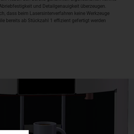
Abriebfestigkeit und Detailgenauigkeit überzeugen.
uch, dass beim Lasersinterverfahren keine Werkzeuge
e bereits ab Stückzahl 1 effizient gefertigt werden