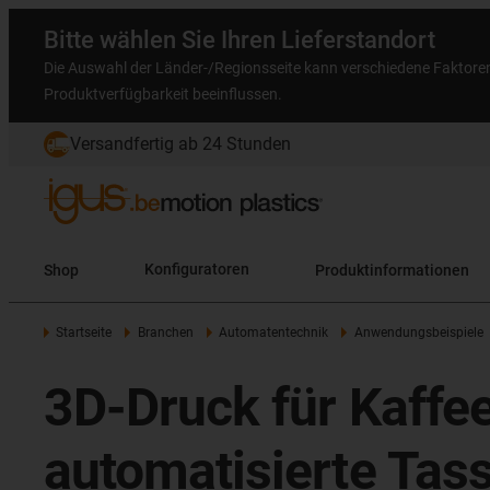
Bitte wählen Sie Ihren Lieferstandort
Die Auswahl der Länder-/Regionsseite kann verschiedene Faktore
Produktverfügbarkeit beeinflussen.
Versandfertig ab 24 Stunden
Shop
Konfiguratoren
Produktinformationen
Startseite
Branchen
Automatentechnik
Anwendungsbeispiele
3D-Druck für Kaffe
automatisierte Tas