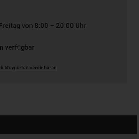
Freitag von 8:00 – 20:00 Uhr
n verfügbar
duktexperten vereinbaren