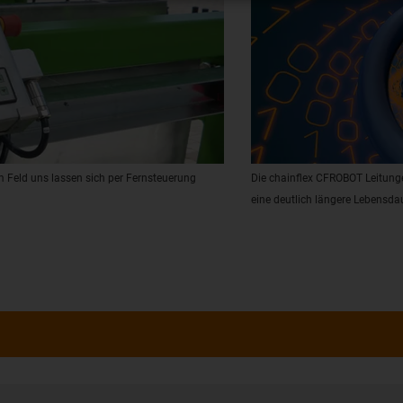
 Feld uns lassen sich per Fernsteuerung
Die chainflex CFROBOT Leitung
eine deutlich längere Lebensdau