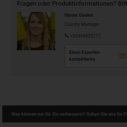
Fragen oder Produktinformationen? Bitt
Hanne Geelen
Country Manager
+32494525277
Einen Experten
kontaktieren
Was können wir für Sie verbessern? Geben Sie uns Ihr 