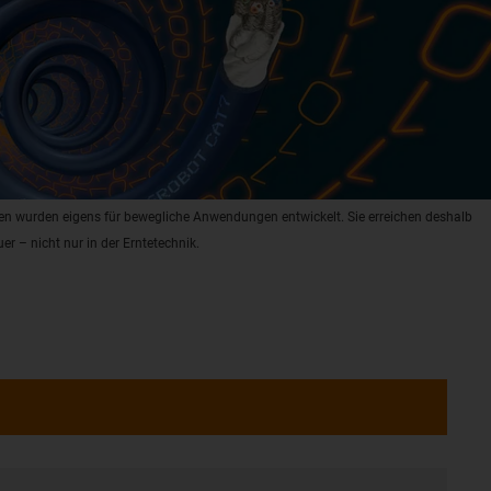
en wurden eigens für bewegliche Anwendungen entwickelt. Sie erreichen deshalb
er – nicht nur in der Erntetechnik.