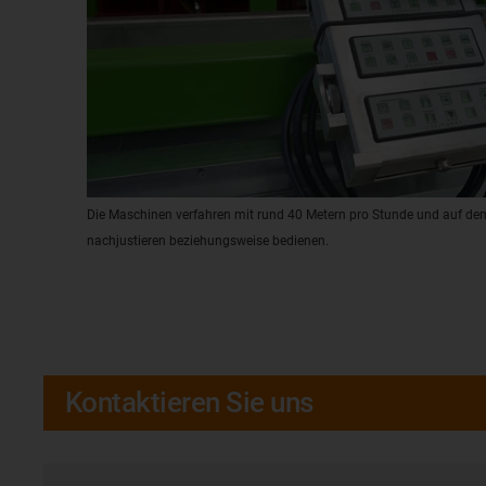
Die Maschinen verfahren mit rund 40 Metern pro Stunde und auf dem
nachjustieren beziehungsweise bedienen.
Kontaktieren Sie uns