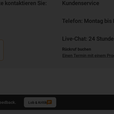
e kontaktieren Sie:
Kundenservice
Telefon: Montag bis 
Live-Chat: 24 Stunde
Rückruf buchen
Einen Termin mit einem Pro
Feedback.
Lob & Kritik