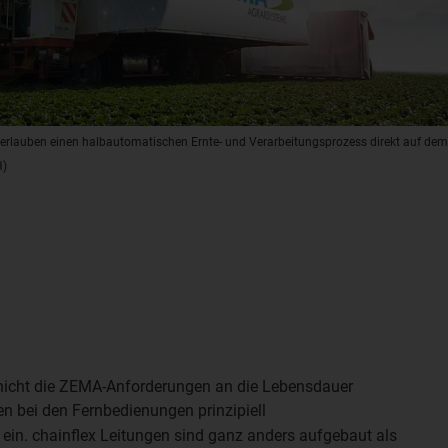
rlauben einen halbautomatischen Ernte- und Verarbeitungsprozess direkt auf dem
H)
 nicht die ZEMA-Anforderungen an die Lebensdauer
en bei den Fernbedienungen prinzipiell
ein. chainflex Leitungen sind ganz anders aufgebaut als