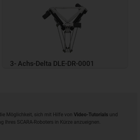
3- Achs-Delta DLE-DR-0001
e Möglichkeit, sich mit Hilfe von
Video-Tutorials
und
ng Ihres SCARA-Roboters in Kürze anzueignen.