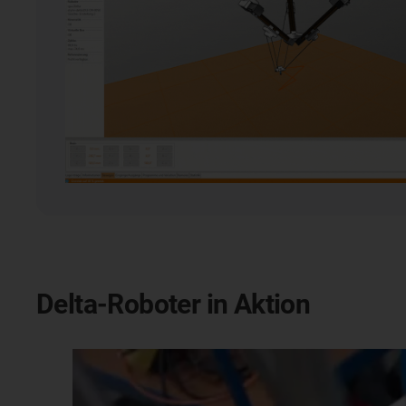
Delta-Roboter in Aktion