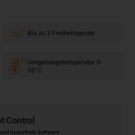
Bis zu 3 Freiheitsgrade
Umgebungstemperatur 0-
50°C
t Control
und lizenzfreie Software