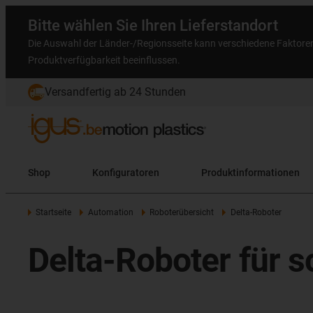
Bitte wählen Sie Ihren Lieferstandort
Die Auswahl der Länder-/Regionsseite kann verschiedene Faktore
Produktverfügbarkeit beeinflussen.
Versandfertig ab 24 Stunden
Shop
Konfiguratoren
Produktinformationen
Startseite
Automation
Roboterübersicht
Delta-Roboter
Delta-Roboter für 