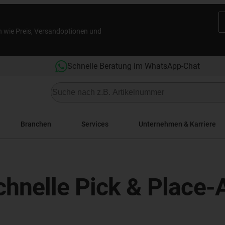
n wie Preis, Versandoptionen und
Schnelle Beratung im WhatsApp-Chat
Branchen
Services
Unternehmen & Karriere
schnelle Pick & Place