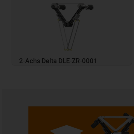
2-Achs Delta DLE-ZR-0001