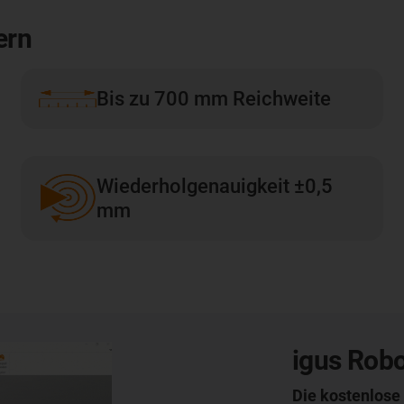
ern
Bis zu 700 mm Reichweite
Wiederholgenauigkeit ±0,5
mm
igus Robo
Die kostenlose 