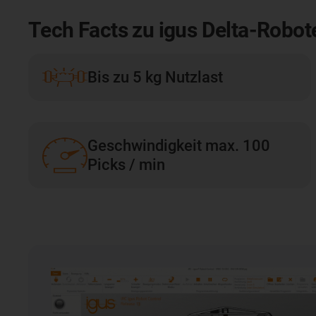
Tech Facts zu igus Delta-Robot
Bis zu 5 kg Nutzlast
Geschwindigkeit max. 100
Picks / min