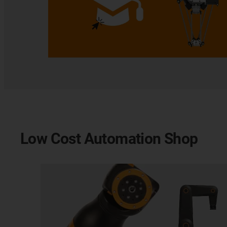
Low Cost Automation Shop