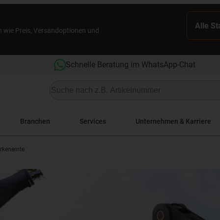
Alle S
n wie Preis, Versandoptionen und
Schnelle Beratung im WhatsApp-Chat
Branchen
Services
Unternehmen & Karriere
rkenernte