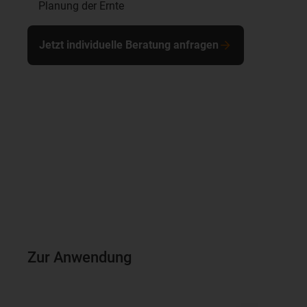
Planung der Ernte
Jetzt individuelle Beratung anfragen
Zur Anwendung