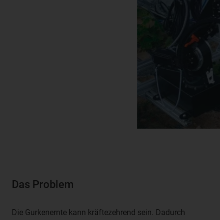
Das Problem
Die Gurkenernte kann kräftezehrend sein. Dadurch