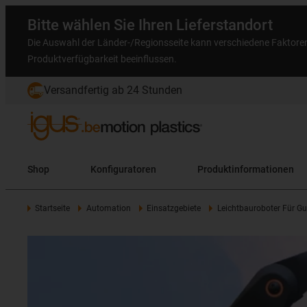
Bitte wählen Sie Ihren Lieferstandort
Die Auswahl der Länder-/Regionsseite kann verschiedene Faktore
Produktverfügbarkeit beeinflussen.
Versandfertig ab 24 Stunden
Shop
Konfiguratoren
Produktinformationen
Startseite
Automation
Einsatzgebiete
Leichtbauroboter Für Gu