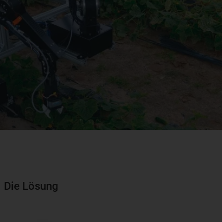
Die Lösung