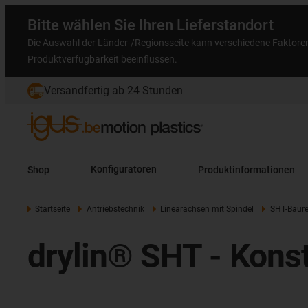
Bitte wählen Sie Ihren Lieferstandort
Die Auswahl der Länder-/Regionsseite kann verschiedene Faktore
Produktverfügbarkeit beeinflussen.
Versandfertig ab 24 Stunden
Shop
Konfiguratoren
Produktinformationen
Startseite
Antriebstechnik
Linearachsen mit Spindel
SHT-Baure
drylin® SHT - Kons