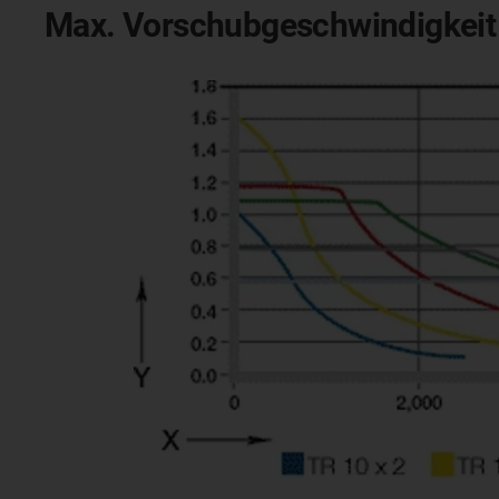
Max. Vorschubgeschwindigkeit 