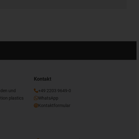
Kontakt
nden und
+49 2203 9649-0
tion plastics
WhatsApp
Kontaktformular