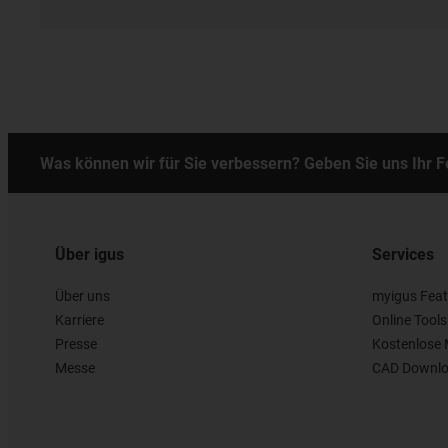
Was können wir für Sie verbessern? Geben Sie uns Ihr 
Über igus
Services
Über uns
myigus Feat
Karriere
Online Tools
Presse
Kostenlose 
Messe
CAD Downlo