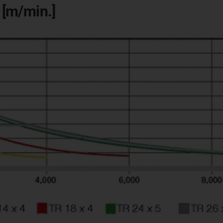
[m/min.]