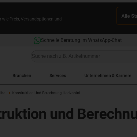
Alle S
n wie Preis, Versandoptionen und
Schnelle Beratung im WhatsApp-Chat
Branchen
Services
Unternehmen & Karriere
ihe
Konstruktion Und Berechnung Horizontal
truktion und Berechn