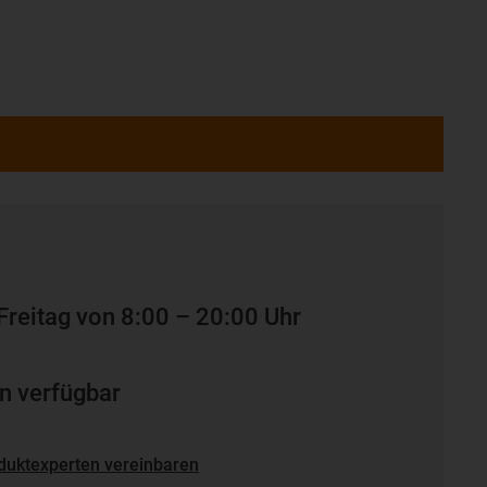
Freitag von 8:00 – 20:00 Uhr
n verfügbar
duktexperten vereinbaren