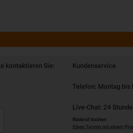
e kontaktieren Sie:
Kundenservice
Telefon: Montag bis 
Live-Chat: 24 Stunde
Rückruf buchen
Einen Termin mit einem Pro