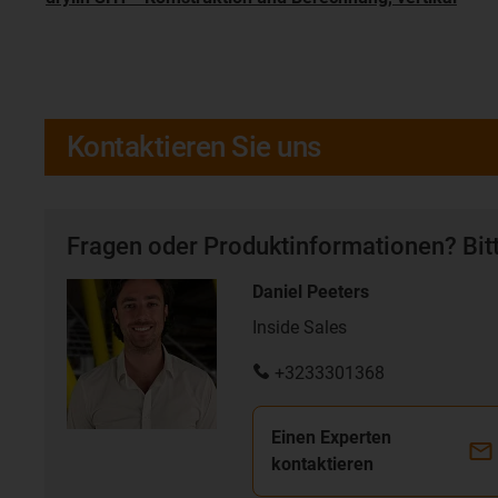
Kontaktieren Sie uns
Fragen oder Produktinformationen? Bitt
Daniel Peeters
Inside Sales
+3233301368
Einen Experten
kontaktieren