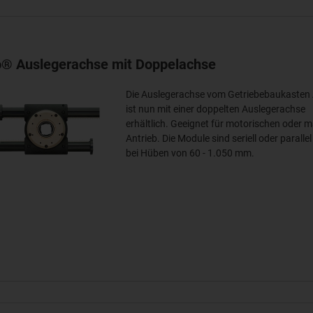
o® Auslegerachse mit Doppelachse
Die Auslegerachse vom Getriebebaukasten
ist nun mit einer doppelten Auslegerachse
erhältlich. Geeignet für motorischen oder 
Antrieb. Die Module sind seriell oder paralle
bei Hüben von 60 - 1.050 mm.