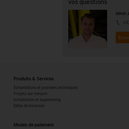
vos questions
Mitch 
+3
igus-i
Envo
Produits & Services
Échantillons et journées techniques
Projets sur mesure
Installation et supervising
Délai de livraison
Modes de paiement