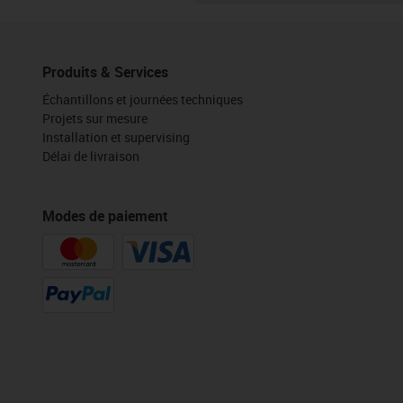
Produits & Services
Échantillons et journées techniques
Projets sur mesure
Installation et supervising
Délai de livraison
Modes de paiement