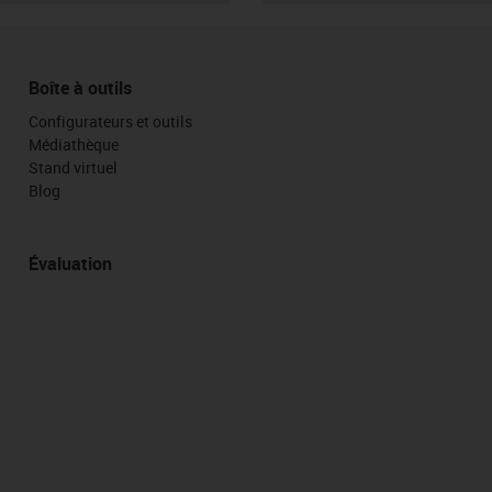
Boîte à outils
Configurateurs et outils
Médiathèque
Stand virtuel
Blog
Évaluation