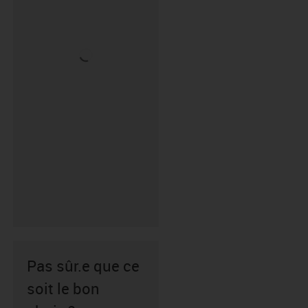
Pas sûr.e que ce
soit le bon