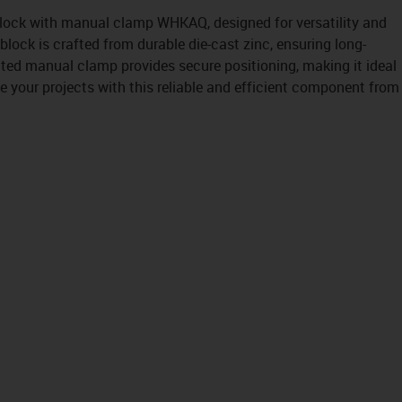
 block with manual clamp WHKAQ, designed for versatility and
block is crafted from durable die-cast zinc, ensuring long-
ated manual clamp provides secure positioning, making it ideal
e your projects with this reliable and efficient component from