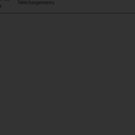
Téléchargements
t