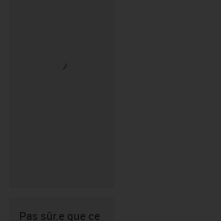
Pas sûr.e que ce