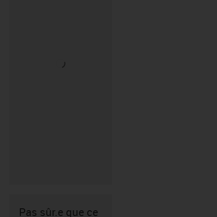
Pas sûr.e que ce