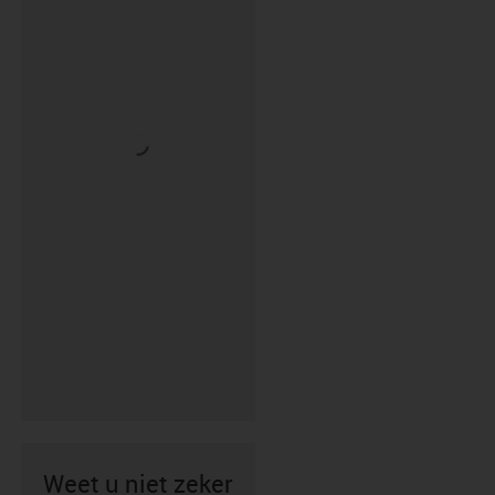
Weet u niet zeker