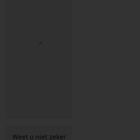
Weet u niet zeker