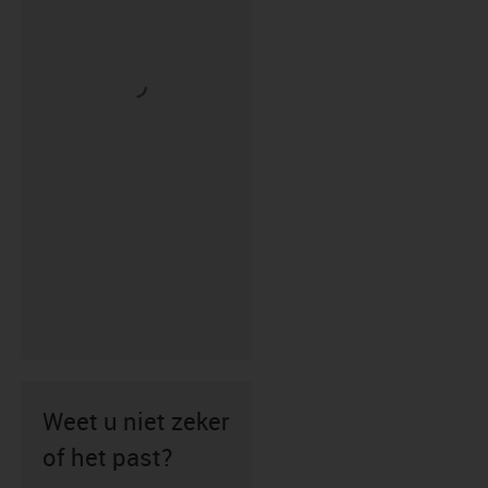
Weet u niet zeker
of het past?