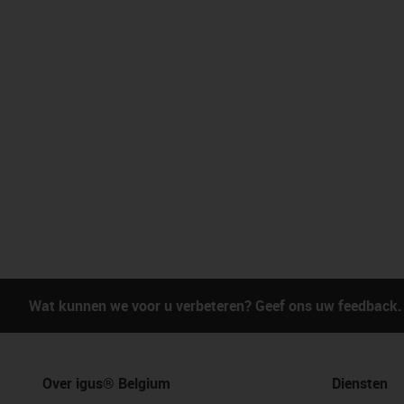
Wat kunnen we voor u verbeteren? Geef ons uw feedback.
Over igus® Belgium
Diensten