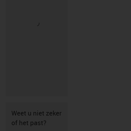
Weet u niet zeker
of het past?