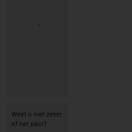
Weet u niet zeker
of het past?