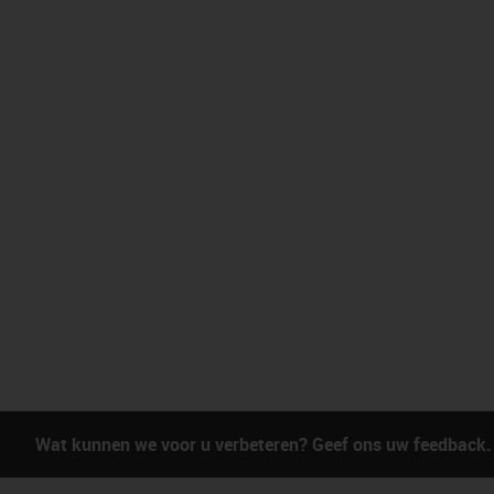
Wat kunnen we voor u verbeteren? Geef ons uw feedback.