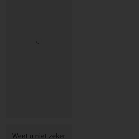
Weet u niet zeker