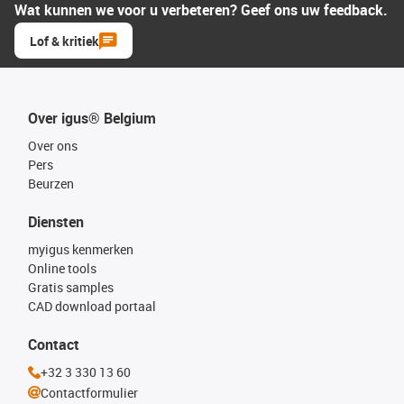
Wat kunnen we voor u verbeteren? Geef ons uw feedback.
Lof & kritiek
Over igus® Belgium
Over ons
Pers
Beurzen
Diensten
myigus kenmerken
Online tools
Gratis samples
CAD download portaal
Contact
+32 3 330 13 60
Contactformulier