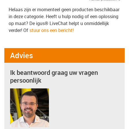
Helaas zijn er momenteel geen producten beschikbaar
in deze categorie. Heeft u hulp nodig of een oplossing
op maat? De igus® LiveChat helpt u onmiddellijk
verder! Of
stuur ons een bericht!
Advies
Ik beantwoord graag uw vragen
persoonlijk