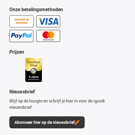
Onze betalingsmethoden
AANKOOP OP
REKENING
Prijzen
Nieuwsbrief
Blijf op de hoogte en schrijf je hier in voor de igus®
nieuwsbrief.
Abonneer hier op de nieuwsbrief