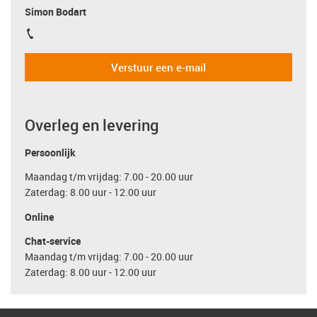
Simon Bodart
igus-icon-phone
Verstuur een e-mail
Overleg en levering
Persoonlijk
Maandag t/m vrijdag: 7.00 - 20.00 uur
Zaterdag: 8.00 uur - 12.00 uur
Online
Chat-service
Maandag t/m vrijdag: 7.00 - 20.00 uur
Zaterdag: 8.00 uur - 12.00 uur