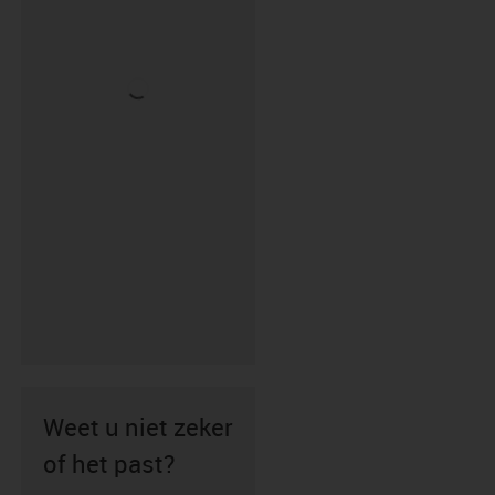
Weet u niet zeker
of het past?