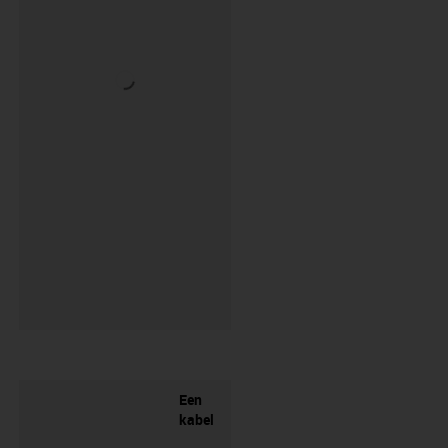
Een
kabel