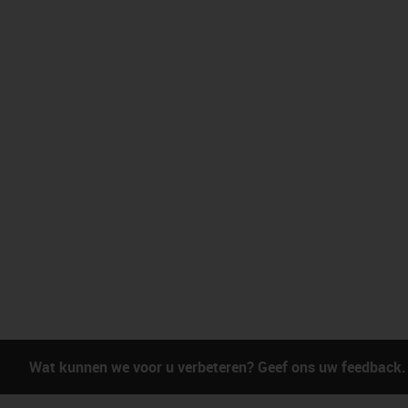
Wat kunnen we voor u verbeteren? Geef ons uw feedback.