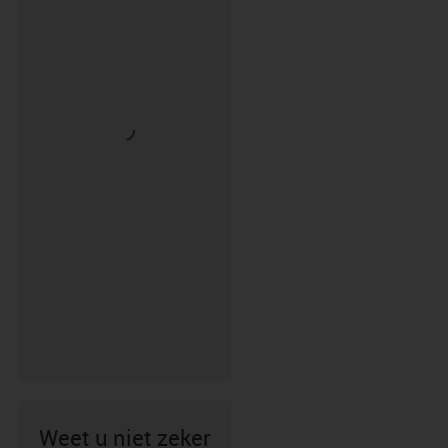
Weet u niet zeker