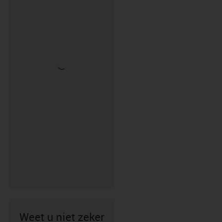
Weet u niet zeker