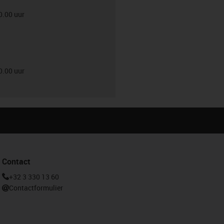
0.00 uur
0.00 uur
Contact
+32 3 330 13 60
Contactformulier