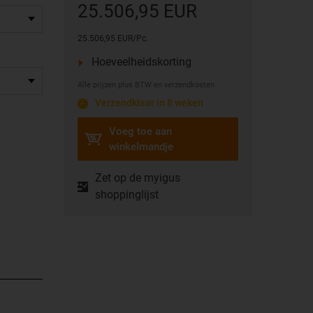
25.506,95 EUR
25.506,95 EUR/Pc.
Hoeveelheidskorting
Alle prijzen plus BTW en verzendkosten
Verzendklaar in 8 weken
Voeg toe aan
winkelmandje
Zet op de myigus
shoppinglijst