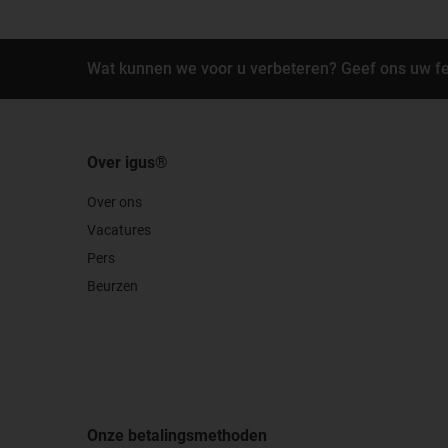
Wat kunnen we voor u verbeteren? Geef ons uw f
Over igus®
Over ons
Vacatures
Pers
Beurzen
Onze betalingsmethoden