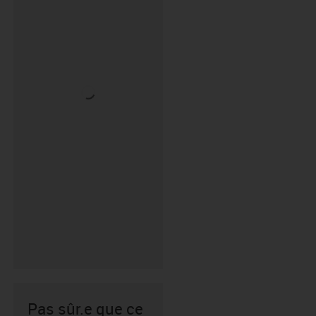
Pas sûr.e que ce