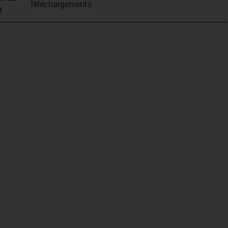
Téléchargements
t