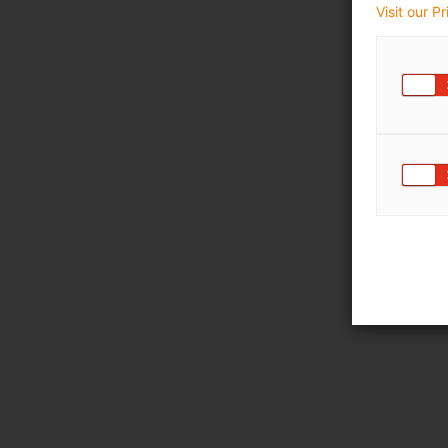
Visit our P