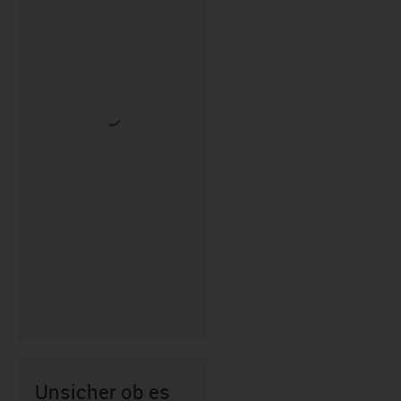
Unsicher ob es