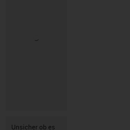
Unsicher ob es