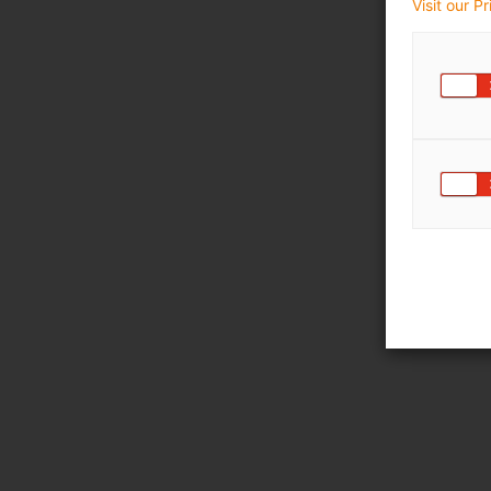
Visit our P