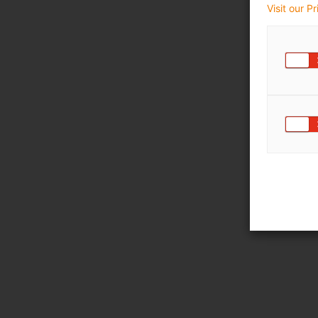
Visit our P